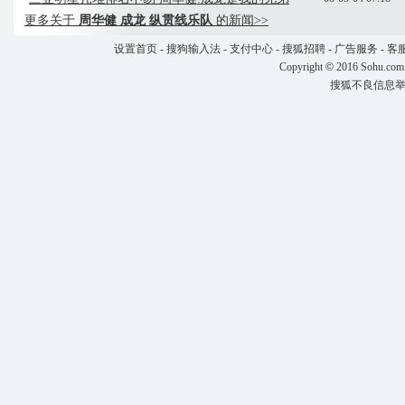
更多关于
周华健 成龙 纵贯线乐队
的新闻>>
设置首页
-
搜狗输入法
-
支付中心
-
搜狐招聘
-
广告服务
-
客
Copyright
©
2016 Sohu.com
搜狐不良信息