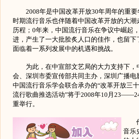
2008年是中国改革开放30年周年的重要
时期流行音乐也伴随着中国改革开放的大潮走
历程；0年来，中国流行音乐在争议中崛起
进，产生了一大批脍炙人口的佳作，也留下
面临着一系列发展中的机遇和挑战。
为此，在中宣部文艺局的大力支持下，
会、深圳市委宣传部共同主办，深圳广播电
中国流行音乐学会联合承办的“改革开放三
流行歌曲推选活动”将于2008年10月23——
重举行。
作
音乐