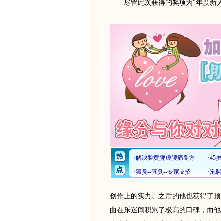
尽管此次获得的奖项为"年度新人
创作上的实力。之后的他也获得了预
曲在乐迷间积累了极高的口碑，而他