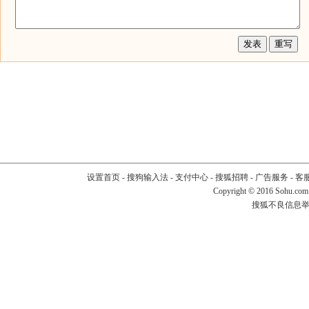
设置首页
-
搜狗输入法
-
支付中心
-
搜狐招聘
-
广告服务
-
客
Copyright
©
2016 Sohu.com
搜狐不良信息