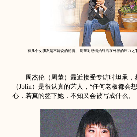
有几个女朋友是不能说的秘密。 周董对感情始终活在外界的压力之
周杰伦（周董）最近接受专访时坦承，
（Jolin）是很认真的艺人，“任何老板都会
心，若真的签下她，不知又会被写成什么。