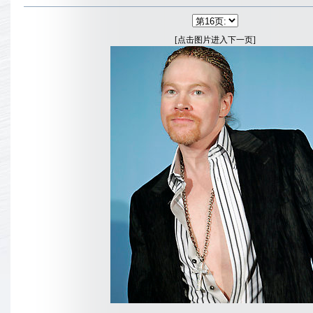
[点击图片进入下一页]