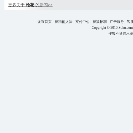
更多关于
枪花
的新闻>>
设置首页
-
搜狗输入法
-
支付中心
-
搜狐招聘
-
广告服务
-
客
Copyright
©
2016 Sohu.com
搜狐不良信息