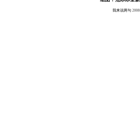
我来说两句
200