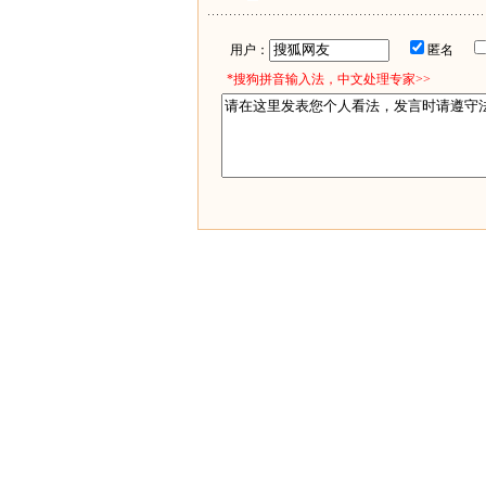
用户：
匿名
*搜狗拼音输入法，中文处理专家>>