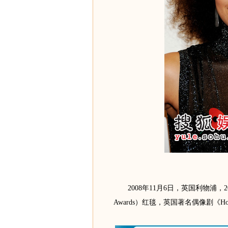
2008年11月6日，英国利物浦，2008
Awards）红毯，英国著名偶像剧《Hollyo