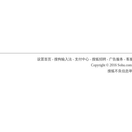
设置首页
-
搜狗输入法
-
支付中心
-
搜狐招聘
-
广告服务
-
客
Copyright
©
2016 Sohu.com
搜狐不良信息