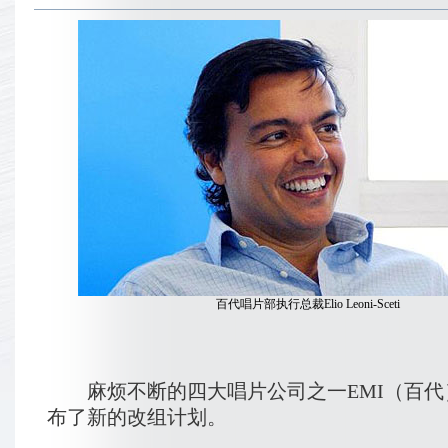
百代唱片部执行总裁Elio Leoni-Sceti
麻烦不断的四大唱片公司之一EMI（百代
布了新的改组计划。