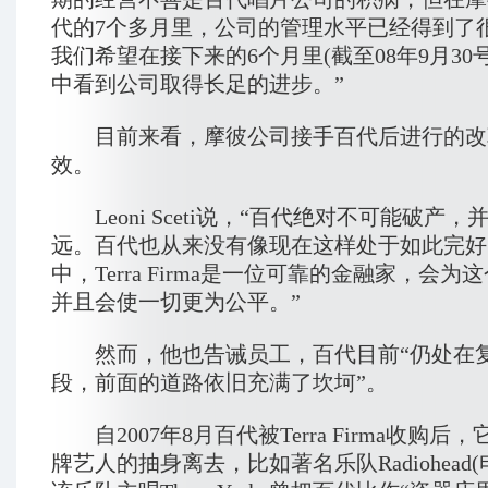
代的7个多月里，公司的管理水平已经得到了
我们希望在接下来的6个月里(截至08年9月30
中看到公司取得长足的进步。”
目前来看，摩彼公司接手百代后进行的改
效。
Leoni Sceti说，“百代绝对不可能破产
远。百代也从来没有像现在这样处于如此完好
中，Terra Firma是一位可靠的金融家，会
并且会使一切更为公平。”
然而，他也告诫员工，百代目前“仍处在
段，前面的道路依旧充满了坎坷”。
自2007年8月百代被Terra Firma收购后
牌艺人的抽身离去，比如著名乐队Radiohead