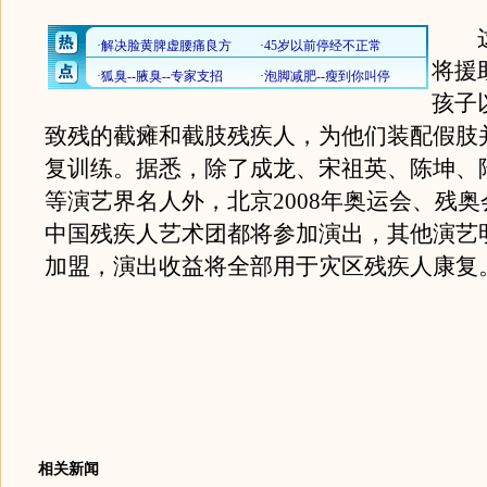
这
将援
孩子
致残的截瘫和截肢残疾人，为他们装配假肢
复训练。据悉，除了成龙、宋祖英、陈坤、
等演艺界名人外，北京2008年奥运会、残
中国残疾人艺术团都将参加演出，其他演艺
加盟，演出收益将全部用于灾区残疾人康复
相关新闻