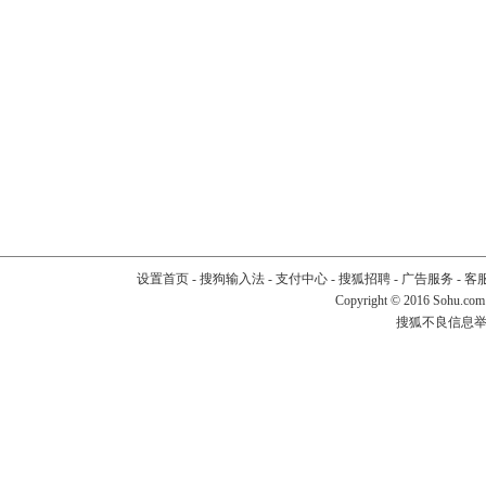
设置首页
-
搜狗输入法
-
支付中心
-
搜狐招聘
-
广告服务
-
客
Copyright
©
2016 Sohu.com
搜狐不良信息