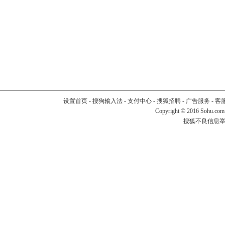
设置首页
-
搜狗输入法
-
支付中心
-
搜狐招聘
-
广告服务
-
客
Copyright
©
2016 Sohu.com
搜狐不良信息