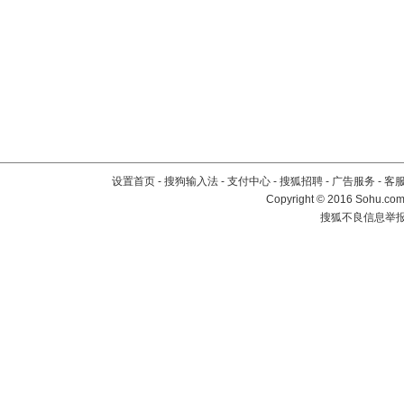
设置首页
-
搜狗输入法
-
支付中心
-
搜狐招聘
-
广告服务
-
客
Copyright
©
2016 Sohu.com 
搜狐不良信息举