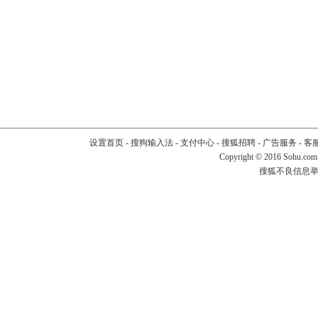
设置首页
-
搜狗输入法
-
支付中心
-
搜狐招聘
-
广告服务
-
客
Copyright
©
2016 Sohu.com
搜狐不良信息