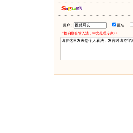
用户：
匿名
*搜狗拼音输入法，中文处理专家>>