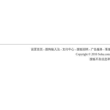
设置首页
-
搜狗输入法
-
支付中心
-
搜狐招聘
-
广告服务
-
客
Copyright
©
2016 Sohu.com
搜狐不良信息