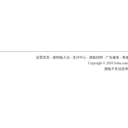
设置首页
-
搜狗输入法
-
支付中心
-
搜狐招聘
-
广告服务
-
客
Copyright
©
2016 Sohu.com
搜狐不良信息