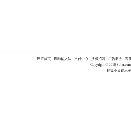
设置首页
-
搜狗输入法
-
支付中心
-
搜狐招聘
-
广告服务
-
客
Copyright
©
2016 Sohu.com
搜狐不良信息