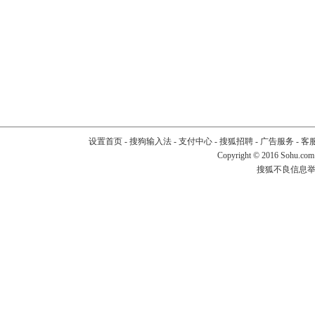
设置首页
-
搜狗输入法
-
支付中心
-
搜狐招聘
-
广告服务
-
客
Copyright
©
2016 Sohu.com
搜狐不良信息