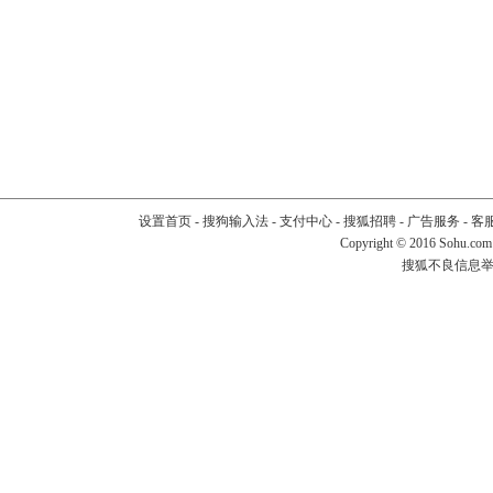
设置首页
-
搜狗输入法
-
支付中心
-
搜狐招聘
-
广告服务
-
客
Copyright
©
2016 Sohu.com
搜狐不良信息