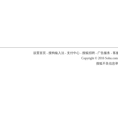
设置首页
-
搜狗输入法
-
支付中心
-
搜狐招聘
-
广告服务
-
客
Copyright
©
2016 Sohu.com
搜狐不良信息