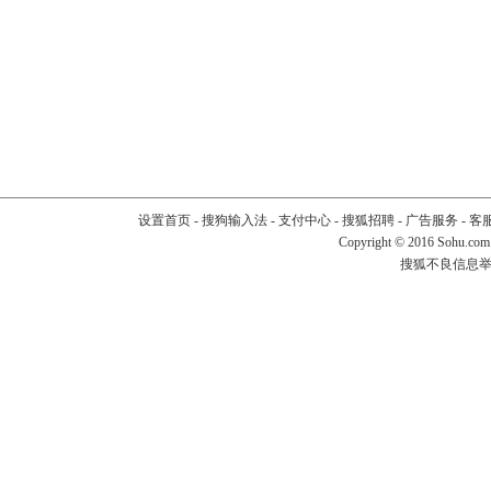
设置首页
-
搜狗输入法
-
支付中心
-
搜狐招聘
-
广告服务
-
客
Copyright
©
2016 Sohu.com
搜狐不良信息