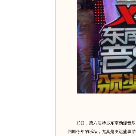
15日，第六届特步东南劲爆音乐
回顾今年的乐坛，尤其是奥运盛事结