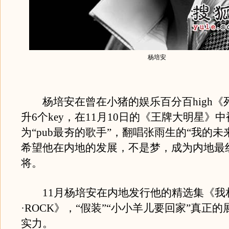
杨培安
杨培安在曾在小猪的娱乐百分百high《
升6个key，在11月10日的《王牌大明星》
为“pub最夯的歌手”，翻唱张雨生的“我的未
希望他在内地的发展，不是梦，成为内地最
将。
11月杨培安在内地发行他的精选集《我
·ROCK》，“假装”“小小羊儿要回家”真正
实力。