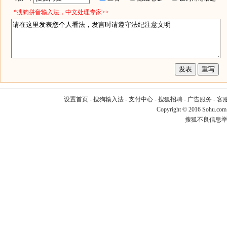
*搜狗拼音输入法，中文处理专家>>
设置首页
-
搜狗输入法
-
支付中心
-
搜狐招聘
-
广告服务
-
客
Copyright
©
2016 Sohu.com
搜狐不良信息