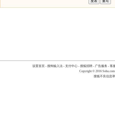
设置首页
-
搜狗输入法
-
支付中心
-
搜狐招聘
-
广告服务
-
客
Copyright
©
2016 Sohu.com
搜狐不良信息