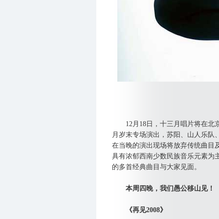
12月18日，十三月唱片将在北京
月岁末专场演出，苏阳、山人乐队
在当晚的演出现场将放弃传统曲目
具有浓郁西南少数民族音乐元素为
的多首经典曲目与大家见面。
本周四晚，我们愚公移山见！
《再见2008》