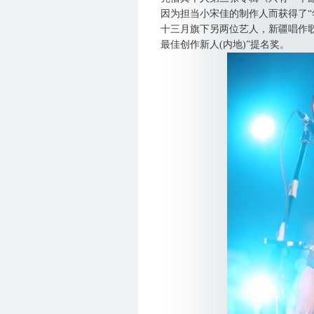
因为担当小宋佳的制作人而获得了“
十三月旗下另两位艺人，新疆唱作
最佳创作新人(内地)”提名奖。