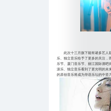
此次十三月旗下能有诸多艺人获
乐、独立音乐给予了更多的关注，而
乐节、厦门音乐节、丽江国际酒吧
滚乐、独立音乐看到了更光明的未
的原创音乐将成为华语乐坛的中坚