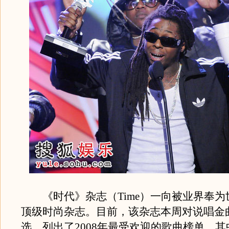
《时代》杂志（Time）一向被业界奉为
顶级时尚杂志。目前，该杂志本周对说唱金
选，列出了2008年最受欢迎的歌曲榜单。其中