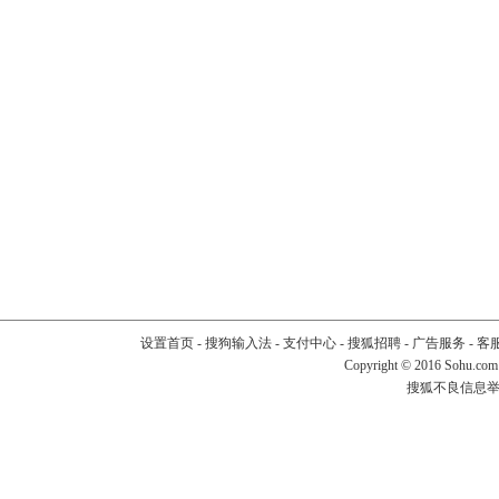
设置首页
-
搜狗输入法
-
支付中心
-
搜狐招聘
-
广告服务
-
客
Copyright
©
2016 Sohu.com
搜狐不良信息