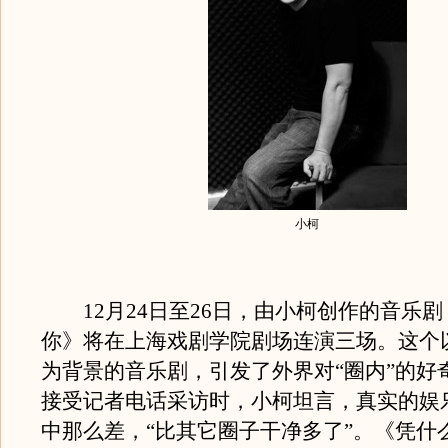
小柯
12月24日至26日，由小柯创作的音乐剧
你》将在上海戏剧学院剧场连演三场。这个
为背景的音乐剧，引发了外界对“圈内”的好
接受记者电话采访时，小柯坦言，真实的娱
中那么差，“比其它圈子干净多了”。《凭什