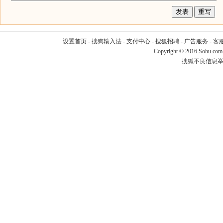
设置首页
-
搜狗输入法
-
支付中心
-
搜狐招聘
-
广告服务
-
客
Copyright
©
2016 Sohu.com
搜狐不良信息