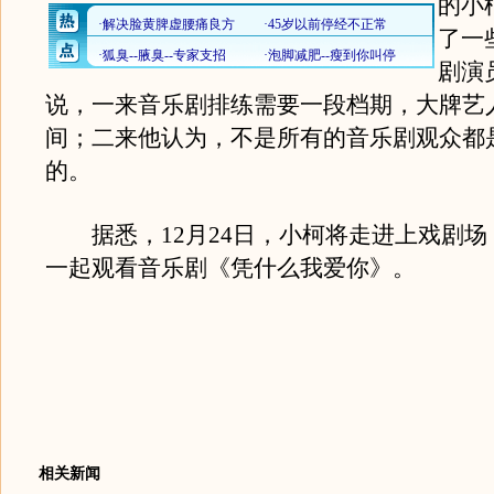
的小
了一
剧演
说，一来音乐剧排练需要一段档期，大牌艺
间；二来他认为，不是所有的音乐剧观众都
的。
据悉，12月24日，小柯将走进上戏剧场
一起观看音乐剧《凭什么我爱你》。
相关新闻