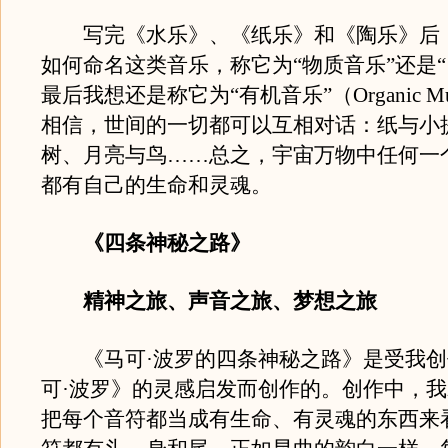
写完《水乐》、《纸乐》和《陶乐》后
如何命名这类音乐，称它为“物质音乐”还是“
最后我想还是称它为“有机音乐”（Organic M
相信，世间的一切都可以互相对话：纸与小
树、月亮与鸟……总之，宇宙万物中任何一
都有自己的生命和灵魂。
《四条神秘之路》
精神之旅、声音之旅、梦想之旅
《马可·波罗的四条神秘之路》是受我创
可·波罗》的灵感启发而创作的。创作中，
把每个音符都当成有生命、有灵魂的东西来