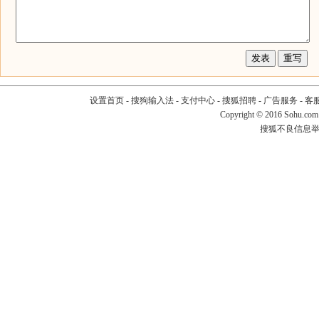
设置首页
-
搜狗输入法
-
支付中心
-
搜狐招聘
-
广告服务
-
客
Copyright
©
2016 Sohu.com
搜狐不良信息