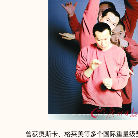
曾获奥斯卡、格莱美等多个国际重量级