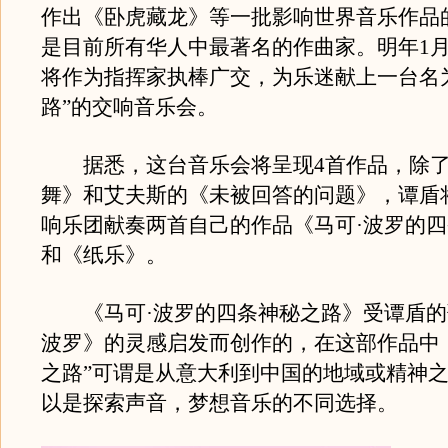
作出《卧虎藏龙》等一批影响世界音乐作品
是目前所有华人中最著名的作曲家。明年1月
将作为指挥家执棒广交，为乐迷献上一台名
路”的交响音乐会。
据悉，这台音乐会将呈现4首作品，除了
舞》和艾夫斯的《未被回答的问题》，谭盾
响乐团献奏两首自己的作品《马可·波罗的
和《纸乐》。
《马可·波罗的四条神秘之路》受谭盾的
波罗》的灵感启发而创作的，在这部作品中
之路”可谓是从意大利到中国的地域或精神
以是探索声音，梦想音乐的不同选择。