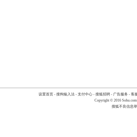
设置首页
-
搜狗输入法
-
支付中心
-
搜狐招聘
-
广告服务
-
客
Copyright
©
2016 Sohu.com
搜狐不良信息