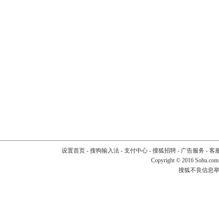
设置首页
-
搜狗输入法
-
支付中心
-
搜狐招聘
-
广告服务
-
客
Copyright
©
2016 Sohu.com
搜狐不良信息