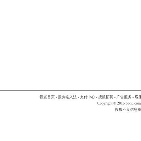
设置首页
-
搜狗输入法
-
支付中心
-
搜狐招聘
-
广告服务
-
客
Copyright
©
2016 Sohu.com
搜狐不良信息