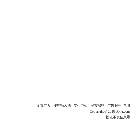
设置首页
-
搜狗输入法
-
支付中心
-
搜狐招聘
-
广告服务
-
客
Copyright
©
2016 Sohu.com
搜狐不良信息