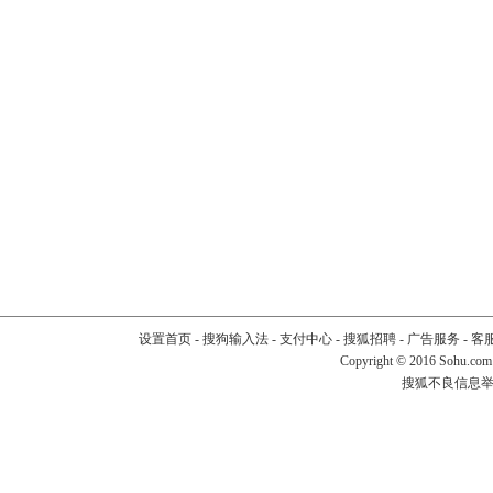
设置首页
-
搜狗输入法
-
支付中心
-
搜狐招聘
-
广告服务
-
客
Copyright
©
2016 Sohu.com
搜狐不良信息