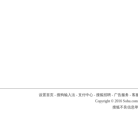
设置首页
-
搜狗输入法
-
支付中心
-
搜狐招聘
-
广告服务
-
客
Copyright
©
2016 Sohu.com
搜狐不良信息