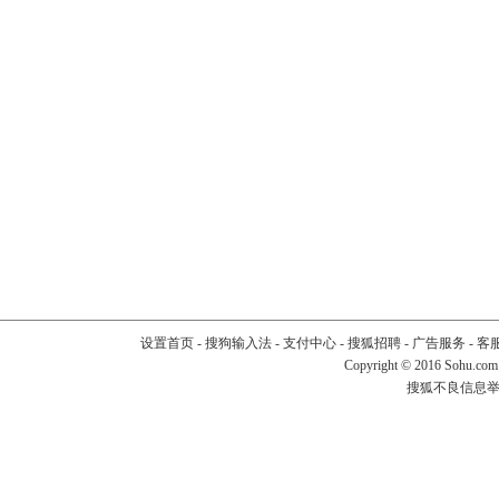
设置首页
-
搜狗输入法
-
支付中心
-
搜狐招聘
-
广告服务
-
客
Copyright
©
2016 Sohu.com
搜狐不良信息