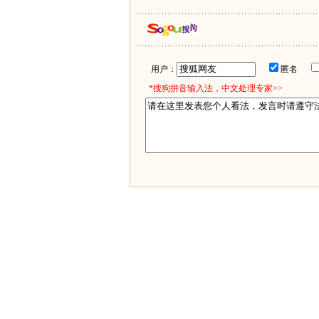
用户：
匿名
*搜狗拼音输入法，中文处理专家>>