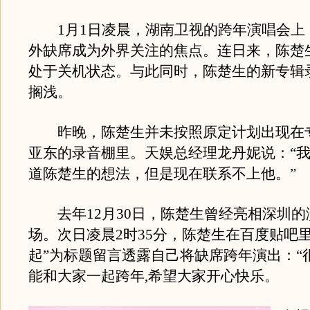
1月1日凌晨，湖南卫视的跨年演唱会上
外缺席成为外界关注的焦点。连日来，陈楚
处于关机状态。与此同时，陈楚生的新专辑
搁浅。
昨晚，陈楚生并未按照原定计划出现在
亚东的录音棚里。天娱总经理龙丹妮说：“
道陈楚生的想法，但是现在联系不上他。”
去年12月30日，陈楚生曾经亮相深圳的
场。次日凌晨2时35分，陈楚生在百度贴吧里
起”为标题留言透露自己将缺席跨年演出：“
能和大家一起跨年,希望大家开心快乐。