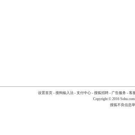
设置首页
-
搜狗输入法
-
支付中心
-
搜狐招聘
-
广告服务
-
客
Copyright
©
2016 Sohu.com
搜狐不良信息