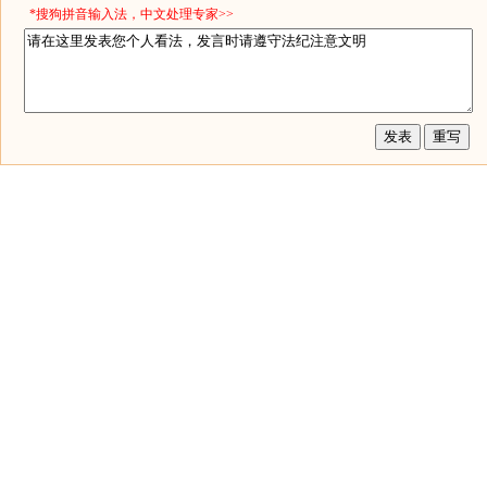
*搜狗拼音输入法，中文处理专家>>