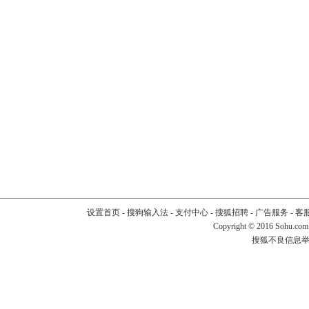
设置首页
-
搜狗输入法
-
支付中心
-
搜狐招聘
-
广告服务
-
客
Copyright
©
2016 Sohu.com
搜狐不良信息