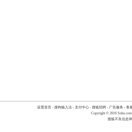
设置首页
-
搜狗输入法
-
支付中心
-
搜狐招聘
-
广告服务
-
客
Copyright
©
2016 Sohu.com
搜狐不良信息