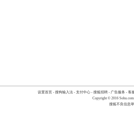
设置首页
-
搜狗输入法
-
支付中心
-
搜狐招聘
-
广告服务
-
客
Copyright
©
2016 Sohu.com
搜狐不良信息