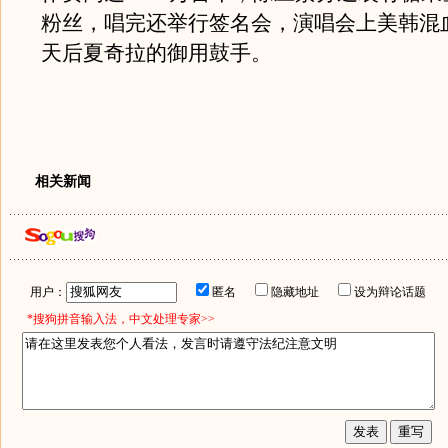
粉丝，唱完还举行签名会，演唱会上美韩混
天后夏奇拉的御用鼓手。
相关新闻
用户：
匿名
隐藏地址
设为辩论话题
*搜狗拼音输入法，中文处理专家>>