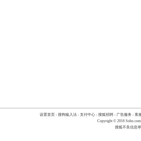
设置首页
-
搜狗输入法
-
支付中心
-
搜狐招聘
-
广告服务
-
客
Copyright
©
2016 Sohu.com
搜狐不良信息