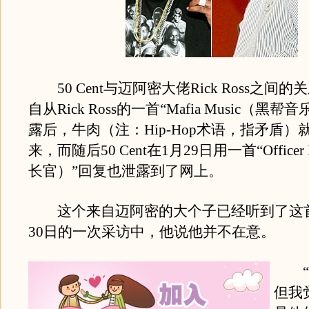
50 Cent与迈阿密大佬Rick Ross之间
自从Rick Ross的一首“Mafia Music（黑
露后，牛肉（注：Hip-Hop术语，指矛盾）
来，而随后50 Cent在1月29日用一首“Officer
长官）”回复也泄露到了网上。
这个来自迈阿密的大个子已经听到了这首
30日的一次采访中，他说他并不在意。
“
但我