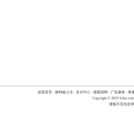
设置首页
-
搜狗输入法
-
支付中心
-
搜狐招聘
-
广告服务
-
客
Copyright
©
2016 Sohu.com
搜狐不良信息