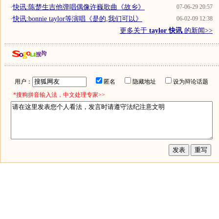
·
快讯:陈楚生吉他弹唱偶像许巍歌曲《故乡》
07-06-29 20:57
·
快讯:bonnie taylor等演唱《是的,我们可以》
06-02-09 12:38
更多关于
taylor 快讯
的新闻>>
用户：
匿名
隐藏地址
设为辩论话题
*搜狗拼音输入法，中文处理专家>>