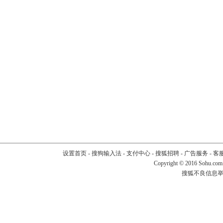
设置首页
-
搜狗输入法
-
支付中心
-
搜狐招聘
-
广告服务
-
客
Copyright
©
2016 Sohu.com
搜狐不良信息