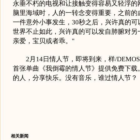
永垂不朽的电视和让接触变得容易又轻浮的
脑里海域时，人的一转念变得重要，之前的
一件意外小事发生，30秒之后，兴许真的可
世界不止如此，兴许真的可以发自肺腑对另
亲爱，宝贝或者乖。"
2月14日情人节，即将到来，样/DEMO
首张单曲《我倒霉的情人节》提供免费下载
的人，分享快乐。没有音乐，谁过情人节？
相关新闻