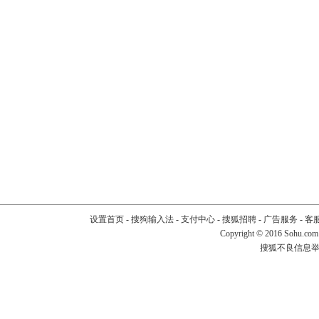
设置首页
-
搜狗输入法
-
支付中心
-
搜狐招聘
-
广告服务
-
客
Copyright
©
2016 Sohu.com
搜狐不良信息