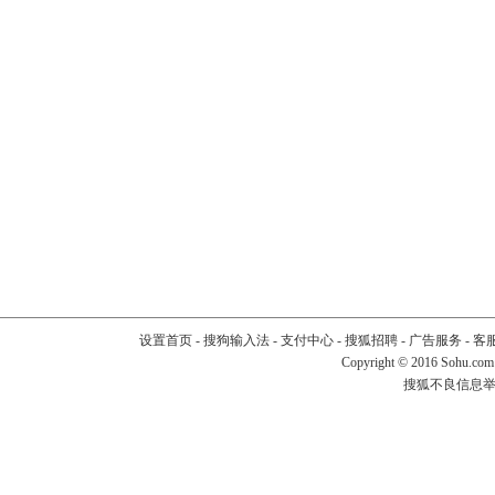
设置首页
-
搜狗输入法
-
支付中心
-
搜狐招聘
-
广告服务
-
客
Copyright
©
2016 Sohu.com
搜狐不良信息