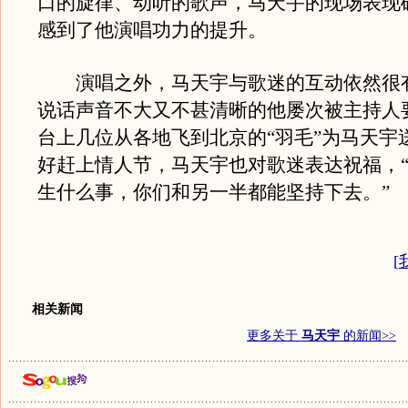
口的旋律、动听的歌声，马天宇的现场表现
感到了他演唱功力的提升。
演唱之外，马天宇与歌迷的互动依然很
说话声音不大又不甚清晰的他屡次被主持人要
台上几位从各地飞到北京的“羽毛”为马天宇
好赶上情人节，马天宇也对歌迷表达祝福，
生什么事，你们和另一半都能坚持下去。”
[
相关新闻
更多关于
马天宇
的新闻>>