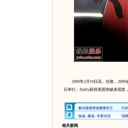
2009年2月19日讯，伦敦，2009全英音
日举行。Duffy获得英国突破表现奖
相关新闻