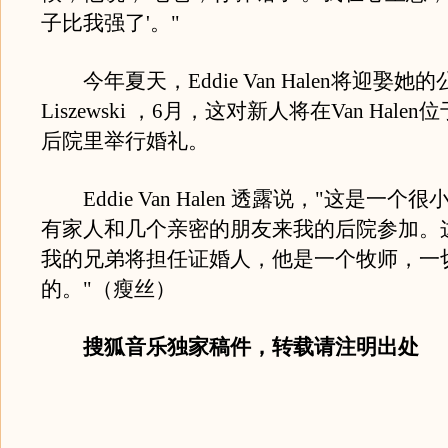
子比我强了'。"
今年夏天，Eddie Van Halen将迎娶她的公关
Liszewski ，6月，这对新人将在Van Hal
后院里举行婚礼。
Eddie Van Halen 透露说，"这是一个
有家人和几个亲密的朋友来我的后院参加。
我的兄弟将担任证婚人，他是一个牧师，一
的。"（瘦丝）
搜狐音乐独家稿件，转载请注明出处