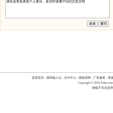
设置首页
-
搜狗输入法
-
支付中心
-
搜狐招聘
-
广告服务
-
客
Copyright
©
2016 Sohu.com
搜狐不良信息