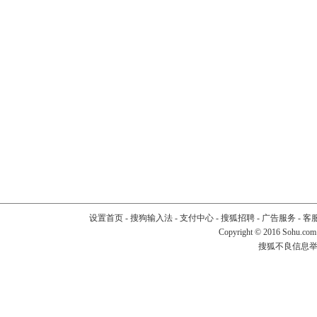
设置首页
-
搜狗输入法
-
支付中心
-
搜狐招聘
-
广告服务
-
客
Copyright
©
2016 Sohu.com
搜狐不良信息