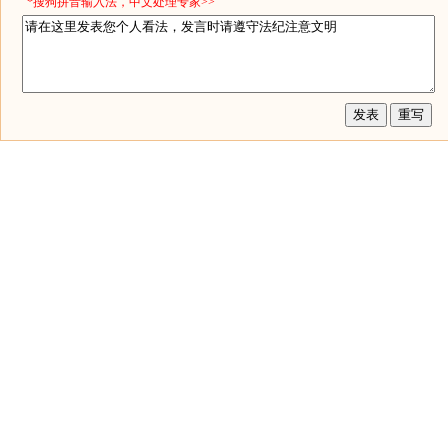
*搜狗拼音输入法，中文处理专家>>